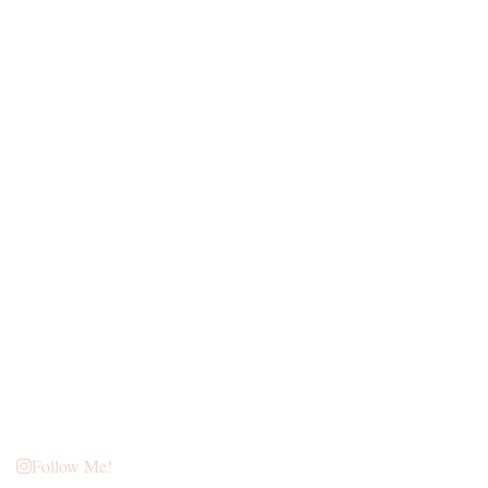
Follow Me!