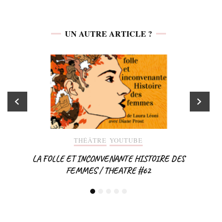
UN AUTRE ARTICLE ?
THÉÂTRE
YOUTUBE
LA FOLLE ET INCONVENANTE HISTOIRE DES
FEMMES / THEATRE #62